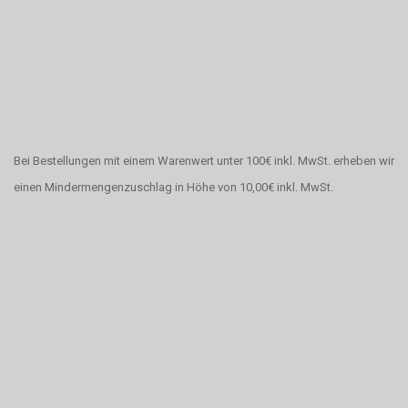
Bei Bestellungen mit einem Warenwert unter 100€ inkl. MwSt. erheben wir
einen Mindermengenzuschlag in Höhe von 10,00€ inkl. MwSt.