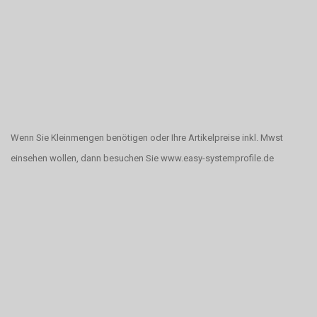
Wenn Sie Kleinmengen benötigen oder Ihre Artikelpreise inkl. Mwst
einsehen wollen, dann besuchen Sie www.easy-systemprofile.de