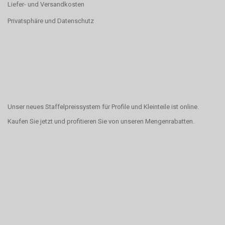
Liefer- und Versandkosten
Privatsphäre und Datenschutz
Unser neues Staffelpreissystem für Profile und Kleinteile ist online.
Kaufen Sie jetzt und profitieren Sie von unseren Mengenrabatten.