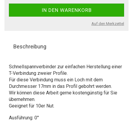
Auf den Merkzettel
Beschreibung
Schnellspannverbinder zur einfachen Herstellung einer
T-Verbindung zweier Profile.
Für diese Verbindung muss ein Loch mit dem
Durchmesser 17mm in das Profil gebohrt werden.
Wir können diese Arbeit gerne kostengünstig für Sie
übernehmen.
Geeignet für 10er Nut.
Ausführung: 0°