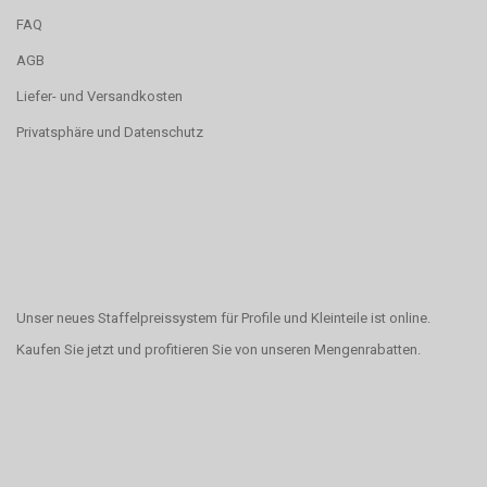
FAQ
AGB
Liefer- und Versandkosten
Privatsphäre und Datenschutz
Unser neues Staffelpreissystem für Profile und Kleinteile ist online.
Kaufen Sie jetzt und profitieren Sie von unseren Mengenrabatten.