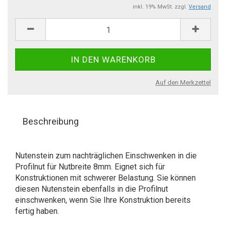
inkl. 19% MwSt. zzgl.
Versand
Auf den Merkzettel
Beschreibung
Nutenstein zum nachträglichen Einschwenken in die
Profilnut
für Nutbreite 8mm. Eignet sich für
Konstruktionen mit schwerer Belastung. Sie können
diesen Nutenstein ebenfalls in die Profilnut
einschwenken, wenn Sie Ihre Konstruktion bereits
fertig haben.