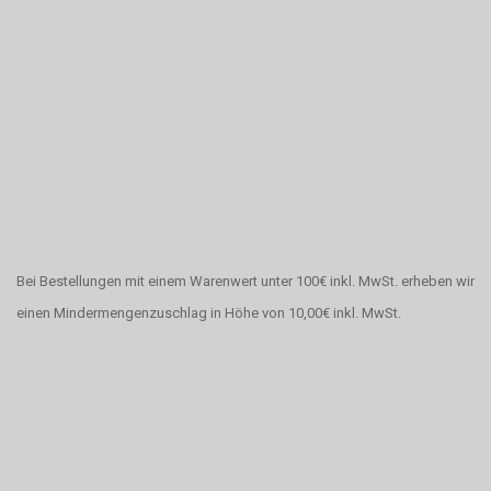
Bei Bestellungen mit einem Warenwert unter 100€ inkl. MwSt. erheben wir
einen Mindermengenzuschlag in Höhe von 10,00€ inkl. MwSt.