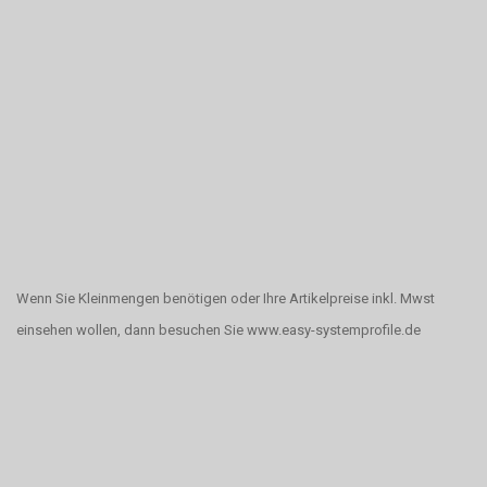
Wenn Sie Kleinmengen benötigen oder Ihre Artikelpreise inkl. Mwst
einsehen wollen, dann besuchen Sie www.easy-systemprofile.de