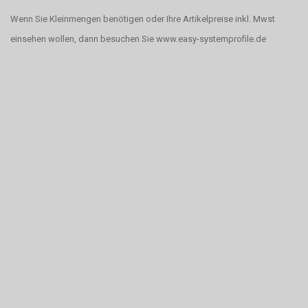
Wenn Sie Kleinmengen benötigen oder Ihre Artikelpreise inkl. Mwst
einsehen wollen, dann besuchen Sie www.easy-systemprofile.de