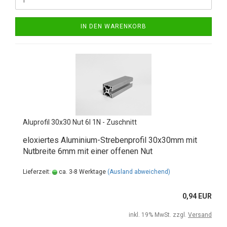
IN DEN WARENKORB
Aluprofil 30x30 Nut 6I 1N - Zuschnitt
eloxiertes Aluminium-Strebenprofil 30x30mm mit
Nutbreite 6mm mit einer offenen Nut
Lieferzeit:
ca. 3-8 Werktage
(Ausland abweichend)
0,94 EUR
inkl. 19% MwSt. zzgl.
Versand