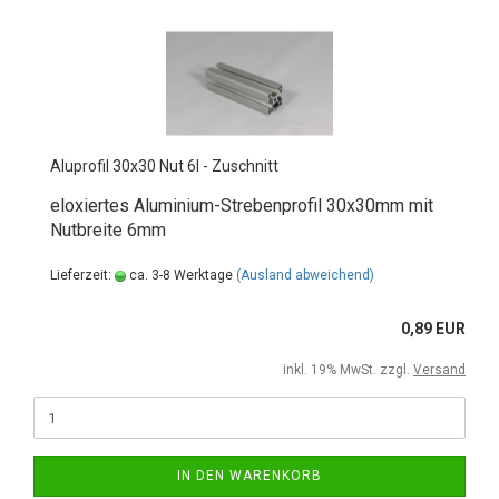
Aluprofil 30x30 Nut 6I - Zuschnitt
eloxiertes Aluminium-Strebenprofil 30x30mm mit
Nutbreite 6mm
Lieferzeit:
ca. 3-8 Werktage
(Ausland abweichend)
0,89 EUR
inkl. 19% MwSt. zzgl.
Versand
IN DEN WARENKORB