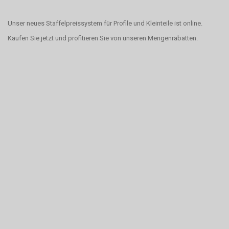
Unser neues Staffelpreissystem für Profile und Kleinteile ist online.
Kaufen Sie jetzt und profitieren Sie von unseren Mengenrabatten.