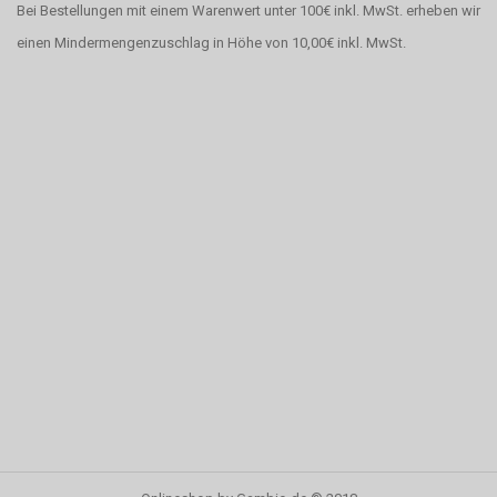
Bei Bestellungen mit einem Warenwert unter 100€ inkl. MwSt. erheben wir
einen Mindermengenzuschlag in Höhe von 10,00€ inkl. MwSt.