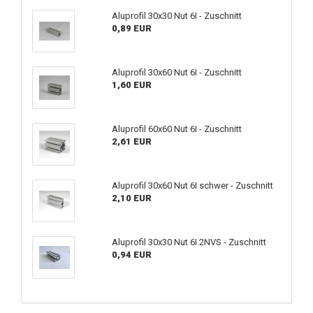
Aluprofil 30x30 Nut 6I - Zuschnitt
0,89 EUR
Aluprofil 30x60 Nut 6I - Zuschnitt
1,60 EUR
Aluprofil 60x60 Nut 6I - Zuschnitt
2,61 EUR
Aluprofil 30x60 Nut 6I schwer - Zuschnitt
2,10 EUR
Aluprofil 30x30 Nut 6I 2NVS - Zuschnitt
0,94 EUR