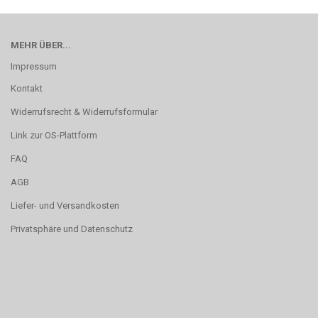
MEHR ÜBER...
Impressum
Kontakt
Widerrufsrecht & Widerrufsformular
Link zur OS-Plattform
FAQ
AGB
Liefer- und Versandkosten
Privatsphäre und Datenschutz