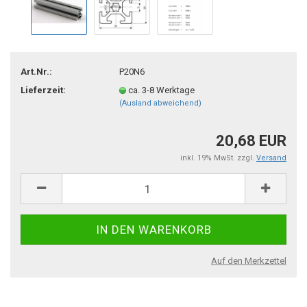
Art.Nr.:
P20N6
Lieferzeit:
ca. 3-8 Werktage
(Ausland abweichend)
20,68 EUR
inkl. 19% MwSt. zzgl.
Versand
Auf den Merkzettel