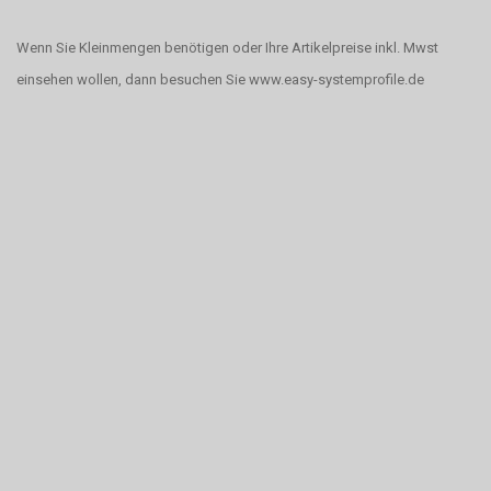
Wenn Sie Kleinmengen benötigen oder Ihre Artikelpreise inkl. Mwst
einsehen wollen, dann besuchen Sie www.easy-systemprofile.de