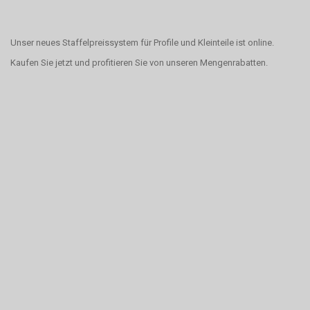
Unser neues Staffelpreissystem für Profile und Kleinteile ist online.
Kaufen Sie jetzt und profitieren Sie von unseren Mengenrabatten.