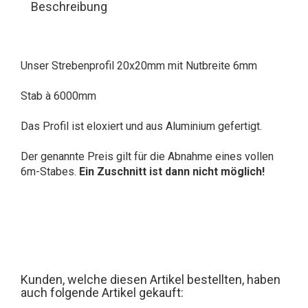
Beschreibung
Unser Strebenprofil 20x20mm mit Nutbreite 6mm
Stab à 6000mm
Das Profil ist eloxiert und aus Aluminium gefertigt.
Der genannte Preis gilt für die Abnahme eines vollen
6m-Stabes.
Ein Zuschnitt ist dann nicht möglich!
Kunden, welche diesen Artikel bestellten, haben
auch folgende Artikel gekauft: