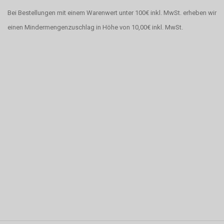
Bei Bestellungen mit einem Warenwert unter 100€ inkl. MwSt. erheben wir
einen Mindermengenzuschlag in Höhe von 10,00€ inkl. MwSt.