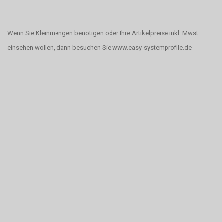
Wenn Sie Kleinmengen benötigen oder Ihre Artikelpreise inkl. Mwst
einsehen wollen, dann besuchen Sie www.easy-systemprofile.de