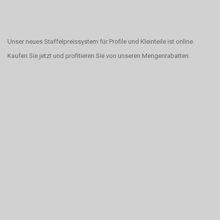
Unser neues Staffelpreissystem für Profile und Kleinteile ist online.
Kaufen Sie jetzt und profitieren Sie von unseren Mengenrabatten.