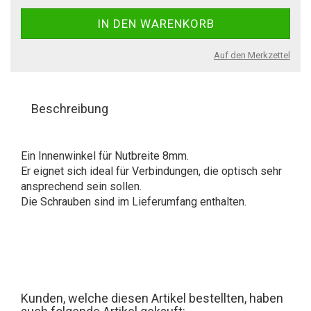
Auf den Merkzettel
Beschreibung
Ein Innenwinkel für Nutbreite 8mm.
Er eignet sich ideal für Verbindungen, die optisch sehr
ansprechend sein sollen.
Die Schrauben sind im Lieferumfang enthalten.
Kunden, welche diesen Artikel bestellten, haben