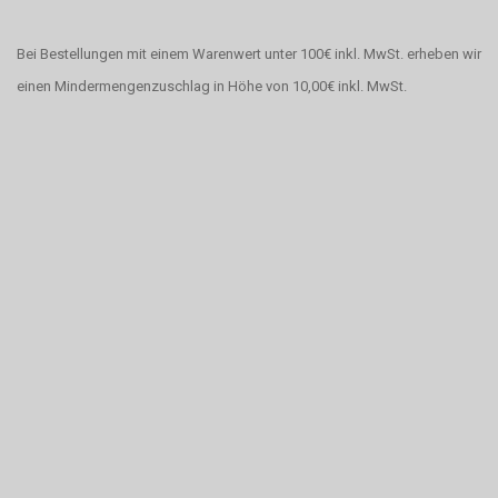
Bei Bestellungen mit einem Warenwert unter 100€ inkl. MwSt. erheben wir
einen Mindermengenzuschlag in Höhe von 10,00€ inkl. MwSt.