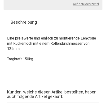
Auf den Merkzettel
Beschreibung
Eine preiswerte und einfach zu montierende Lenkrolle
mit Rückenloch mit einem Rollendurchmesser von
125mm.
Tragkraft 150kg
Kunden, welche diesen Artikel bestellten, haben
auch folgende Artikel gekauft: