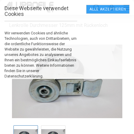
Diese Webseite verwendet
ALLE AKZEPTIEREN
Cookies
Lenkrolle Durchmesser 125mm mit Rückenloch
Wir verwenden Cookies und ähnliche
Technologien, auch von Drittanbietern, um
die ordentliche Funktionsweise der
Website zu gewährleisten, die Nutzung
unseres Angebotes zu analysieren und
Ihnen ein bestmögliches Einkaufserlebnis
bieten zu können. Weitere Informationen
finden Sie in unserer
Datenschutzerklärung.