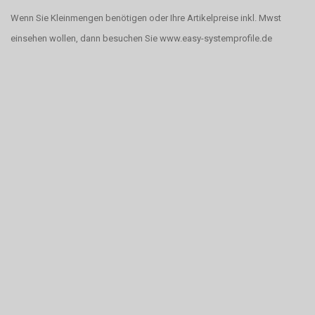
Wenn Sie Kleinmengen benötigen oder Ihre Artikelpreise inkl. Mwst
einsehen wollen, dann besuchen Sie www.easy-systemprofile.de