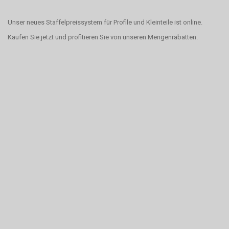
Unser neues Staffelpreissystem für Profile und Kleinteile ist online.
Kaufen Sie jetzt und profitieren Sie von unseren Mengenrabatten.