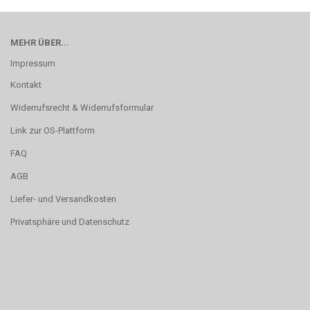
MEHR ÜBER...
Impressum
Kontakt
Widerrufsrecht & Widerrufsformular
Link zur OS-Plattform
FAQ
AGB
Liefer- und Versandkosten
Privatsphäre und Datenschutz