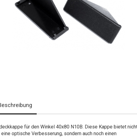
Beschreibung
deckkappe für den Winkel 40x80 N10B. Diese Kappe bietet nich
r eine optische Verbesserung, sondern auch noch einen