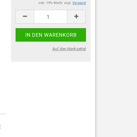
inkl. 19% MwSt. zzgl.
Versand
Auf den Merkzettel
t