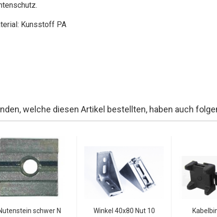
ntenschutz.
terial: Kunsstoff PA
nden, welche diesen Artikel bestellten, haben auch folgen
Nutenstein schwer N
Winkel 40x80 Nut 10
Kabelbi