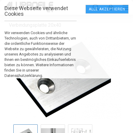
Diese Webseite verwendet
ALLE AKZEPTIEREN
Cookies
Verbindungsplatte 20x40
Wir verwenden Cookies und ähnliche
Technologien, auch von Drittanbietern, um
die ordentliche Funktionsweise der
Website zu gewährleisten, die Nutzung
unseres Angebotes zu analysieren und
Ihnen ein bestmögliches Einkaufserlebnis
bieten zu können. Weitere Informationen
finden Sie in unserer
Datenschutzerklärung.