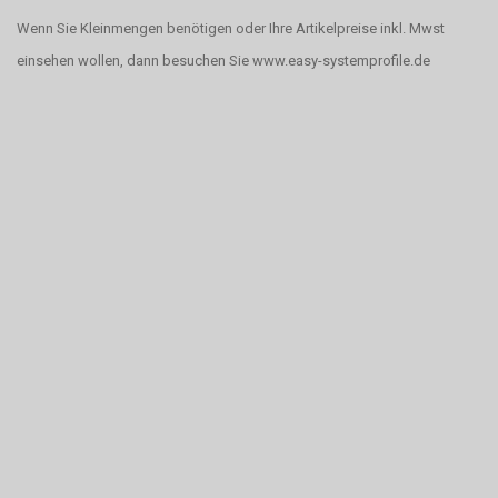
Wenn Sie Kleinmengen benötigen oder Ihre Artikelpreise inkl. Mwst
einsehen wollen, dann besuchen Sie www.easy-systemprofile.de