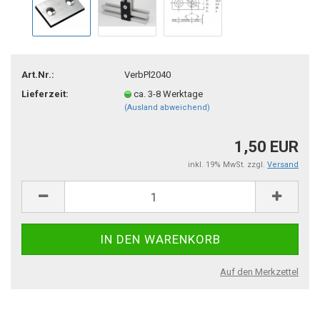
Art.Nr.:
VerbPl2040
Lieferzeit:
ca. 3-8 Werktage
(Ausland abweichend)
1,50 EUR
inkl. 19% MwSt. zzgl.
Versand
Auf den Merkzettel