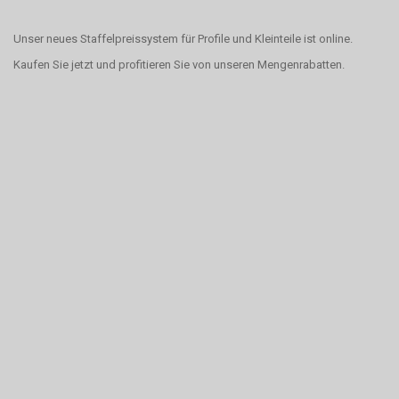
Unser neues Staffelpreissystem für Profile und Kleinteile ist online.
Kaufen Sie jetzt und profitieren Sie von unseren Mengenrabatten.