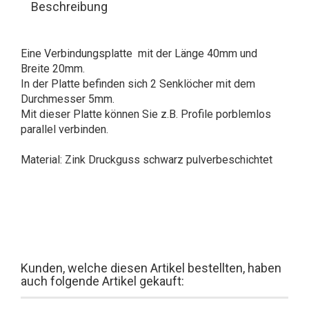
Beschreibung
Eine Verbindungsplatte mit der Länge 40mm und
Breite 20mm.
In der Platte befinden sich 2 Senklöcher mit dem
Durchmesser 5mm.
Mit dieser Platte können Sie z.B. Profile porblemlos
parallel verbinden.
Material: Zink Druckguss schwarz pulverbeschichtet
Kunden, welche diesen Artikel bestellten, haben
auch folgende Artikel gekauft: