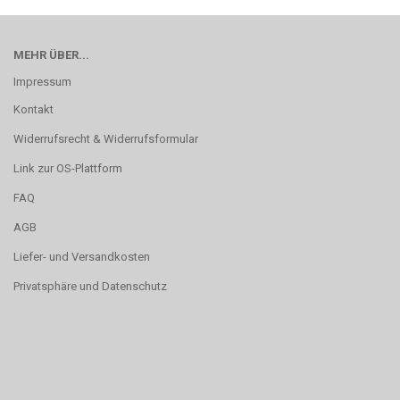
MEHR ÜBER...
Impressum
Kontakt
Widerrufsrecht & Widerrufsformular
Link zur OS-Plattform
FAQ
AGB
Liefer- und Versandkosten
Privatsphäre und Datenschutz