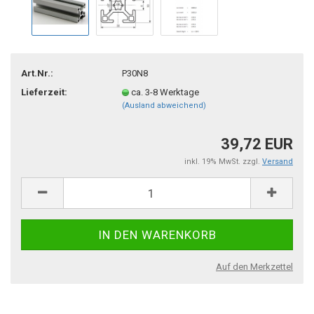
Art.Nr.:
P30N8
Lieferzeit:
ca. 3-8 Werktage
(Ausland abweichend)
39,72 EUR
inkl. 19% MwSt. zzgl.
Versand
Auf den Merkzettel