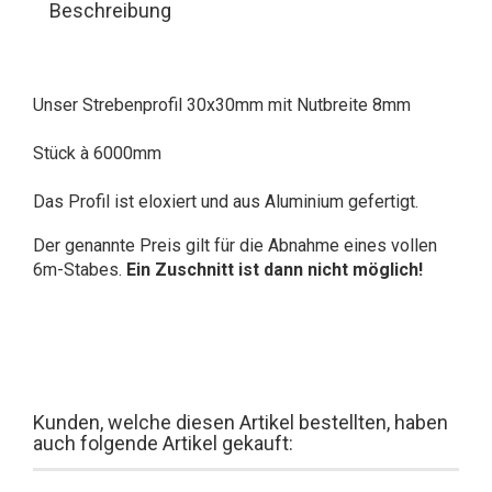
Beschreibung
Unser Strebenprofil 30x30mm mit Nutbreite 8mm
Stück à 6000mm
Das Profil ist eloxiert und aus Aluminium gefertigt.
Der genannte Preis gilt für die Abnahme eines vollen
6m-Stabes.
Ein Zuschnitt ist dann nicht möglich!
Kunden, welche diesen Artikel bestellten, haben
auch folgende Artikel gekauft: