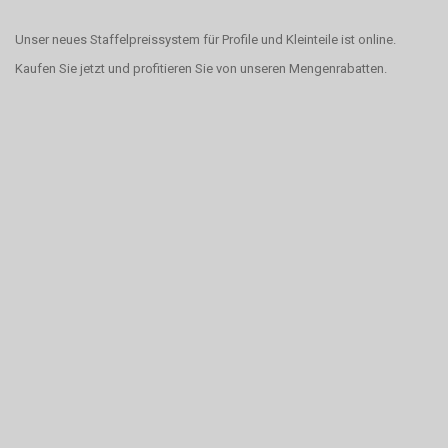
Unser neues Staffelpreissystem für Profile und Kleinteile ist online.
Kaufen Sie jetzt und profitieren Sie von unseren Mengenrabatten.