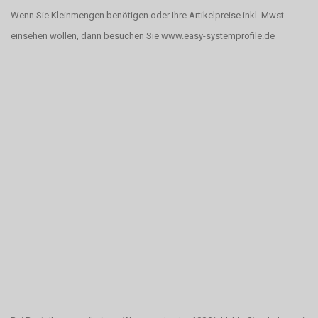
Wenn Sie Kleinmengen benötigen oder Ihre Artikelpreise inkl. Mwst
einsehen wollen, dann besuchen Sie www.easy-systemprofile.de