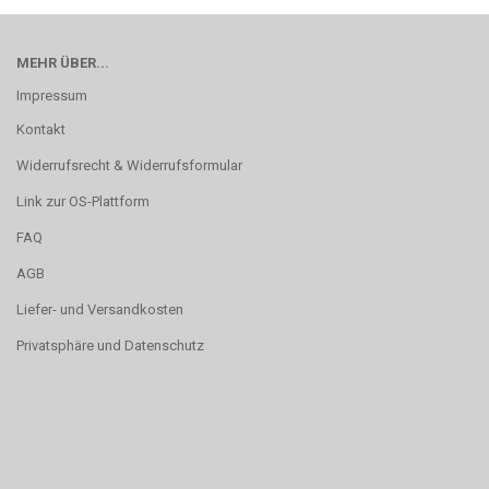
MEHR ÜBER...
Impressum
Kontakt
Widerrufsrecht & Widerrufsformular
Link zur OS-Plattform
FAQ
AGB
Liefer- und Versandkosten
Privatsphäre und Datenschutz