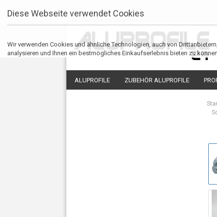
Diese Webseite verwendet Cookies
Wir verwenden Cookies und ähnliche Technologien, auch von Drittanbieter
analysieren und Ihnen ein bestmögliches Einkaufserlebnis bieten zu können
ALUPROFILE
ZUBEHÖR ALUPROFILE
PRO
Sta
S