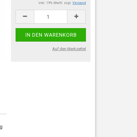
inkl. 19% MwSt. zzgl.
Versand
Auf den Merkzettel
ng