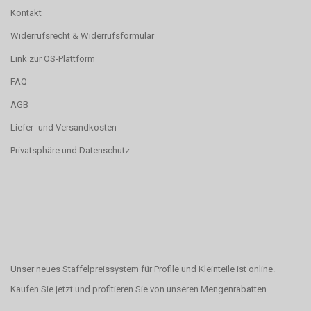
Kontakt
Widerrufsrecht & Widerrufsformular
Link zur OS-Plattform
FAQ
AGB
Liefer- und Versandkosten
Privatsphäre und Datenschutz
Unser neues Staffelpreissystem für Profile und Kleinteile ist online.
Kaufen Sie jetzt und profitieren Sie von unseren Mengenrabatten.