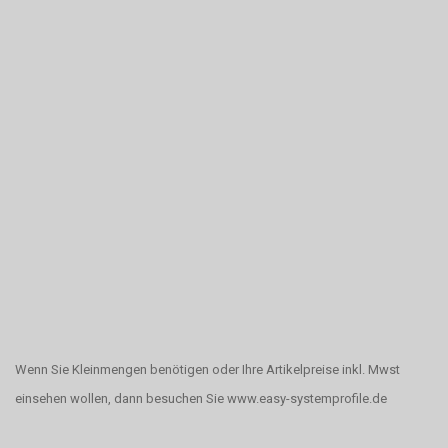
Wenn Sie Kleinmengen benötigen oder Ihre Artikelpreise inkl. Mwst
einsehen wollen, dann besuchen Sie www.easy-systemprofile.de