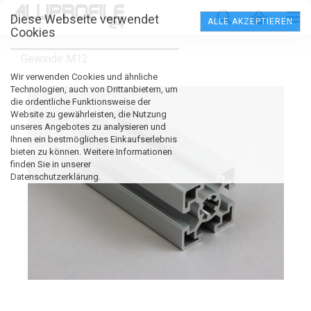
Diese Webseite verwendet
ALLE AKZEPTIEREN
Cookies
Gewinde M12
Wir verwenden Cookies und ähnliche
Technologien, auch von Drittanbietern, um
die ordentliche Funktionsweise der
Website zu gewährleisten, die Nutzung
unseres Angebotes zu analysieren und
Ihnen ein bestmögliches Einkaufserlebnis
bieten zu können. Weitere Informationen
finden Sie in unserer
Datenschutzerklärung.