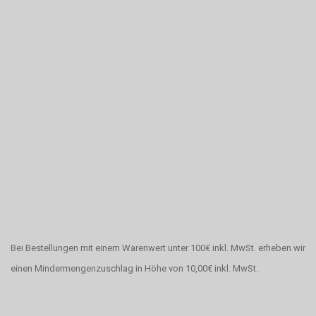
Bei Bestellungen mit einem Warenwert unter 100€ inkl. MwSt. erheben wir
einen Mindermengenzuschlag in Höhe von 10,00€ inkl. MwSt.