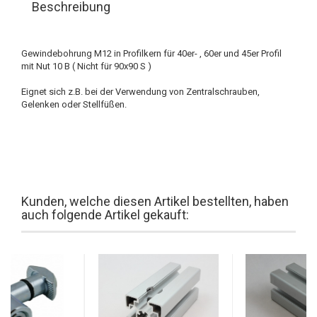
Beschreibung
Gewindebohrung M12 in Profilkern für 40er- , 60er und 45er Profil
mit Nut 10 B ( Nicht für 90x90 S )
Eignet sich z.B. bei der Verwendung von Zentralschrauben,
Gelenken oder Stellfüßen.
Kunden, welche diesen Artikel bestellten, haben
auch folgende Artikel gekauft: