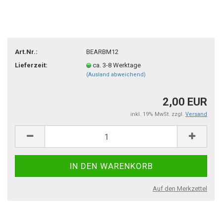
Art.Nr.:
BEARBM12
Lieferzeit:
ca. 3-8 Werktage
(Ausland abweichend)
2,00 EUR
inkl. 19% MwSt. zzgl.
Versand
Auf den Merkzettel