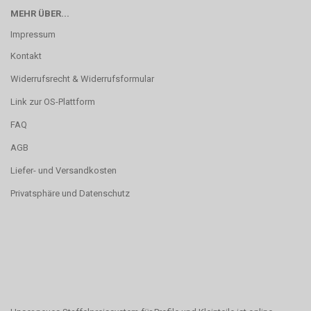
MEHR ÜBER...
Impressum
Kontakt
Widerrufsrecht & Widerrufsformular
Link zur OS-Plattform
FAQ
AGB
Liefer- und Versandkosten
Privatsphäre und Datenschutz