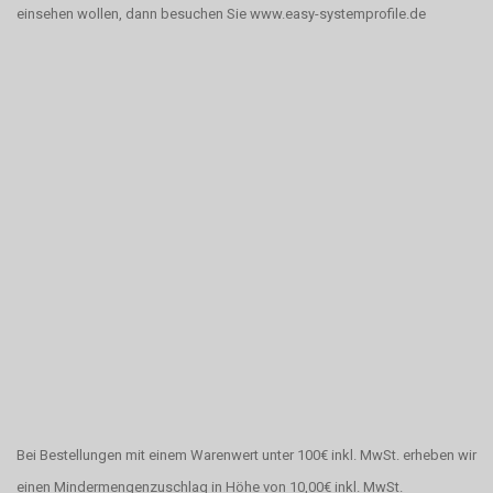
einsehen wollen, dann besuchen Sie www.easy-systemprofile.de
Bei Bestellungen mit einem Warenwert unter 100€ inkl. MwSt. erheben wir
einen Mindermengenzuschlag in Höhe von 10,00€ inkl. MwSt.