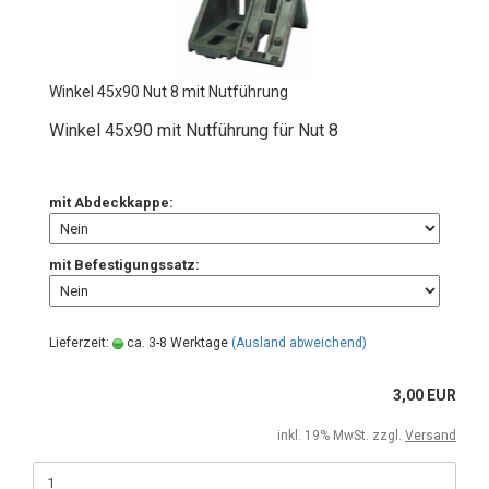
Winkel 45x90 Nut 8 mit Nutführung
Winkel 45x90 mit Nutführung für Nut 8
mit Abdeckkappe:
mit Befestigungssatz:
Lieferzeit:
ca. 3-8 Werktage
(Ausland abweichend)
3,00 EUR
inkl. 19% MwSt. zzgl.
Versand