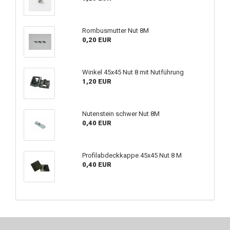
Rombusmutter Nut 8M
0,20 EUR
Winkel 45x45 Nut 8 mit Nutführung
1,20 EUR
Nutenstein schwer Nut 8M
0,40 EUR
Profilabdeckkappe 45x45 Nut 8 M
0,40 EUR