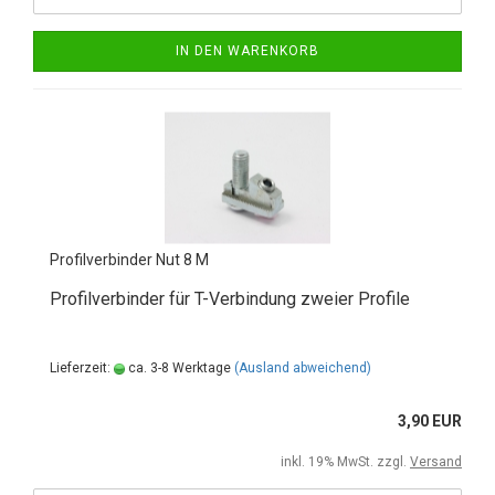
IN DEN WARENKORB
Profilverbinder Nut 8 M
Profilverbinder für T-Verbindung zweier Profile
Lieferzeit:
ca. 3-8 Werktage
(Ausland abweichend)
3,90 EUR
inkl. 19% MwSt. zzgl.
Versand