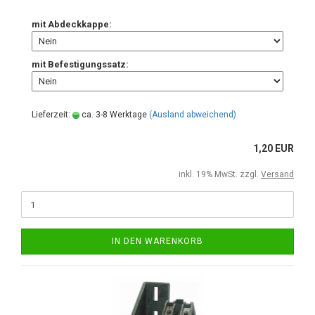
mit Abdeckkappe:
mit Befestigungssatz:
Lieferzeit:
ca. 3-8 Werktage
(Ausland abweichend)
1,20 EUR
inkl. 19% MwSt. zzgl.
Versand
IN DEN WARENKORB