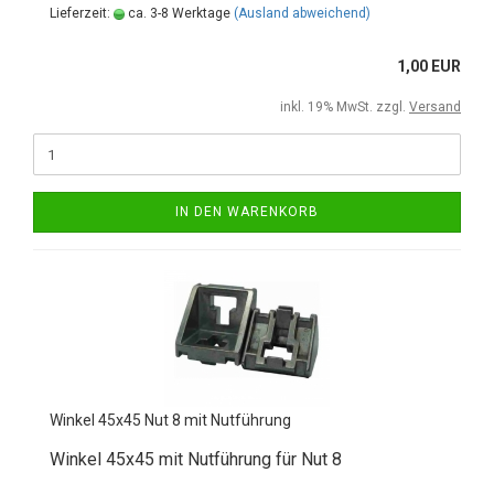
Lieferzeit:
ca. 3-8 Werktage
(Ausland abweichend)
1,00 EUR
inkl. 19% MwSt. zzgl.
Versand
IN DEN WARENKORB
Winkel 45x45 Nut 8 mit Nutführung
Winkel 45x45 mit Nutführung für Nut 8